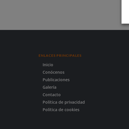
ENLACES PRINCIPALES
Inicio
Conócenos
Publicaciones
Galería
Contacto
Política de privacidad
Política de cookies