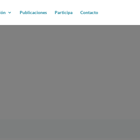
ión
Publicaciones
Participa
Contacto