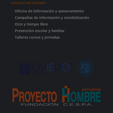
ENLACES DE INTERÉS
Oficina de información y asesoramiento
Campañas de información y sensibilización
Ocio y tiempo libre
Prevención escolar y familiar
Talleres cursos y jornadas