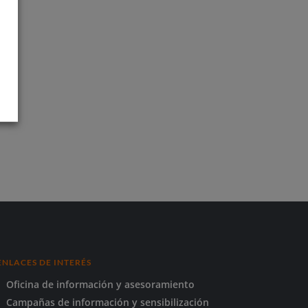
ENLACES DE INTERÉS
Oficina de información y asesoramiento
Campañas de información y sensibilización