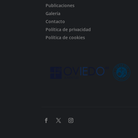
Publicaciones
Galería
Contacto
Política de privacidad
Política de cookies