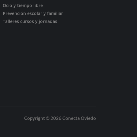
Ocio y tiempo libre
Prevención escolar y familiar
Talleres cursos y jornadas
Copyright © 2026 Conecta Oviedo