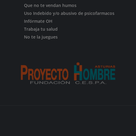
Que no te vendan humos
Uso Indebido y/o abusivo de psicofarmacos
Infórmate OH
Trabaja tu salud
No te la juegues