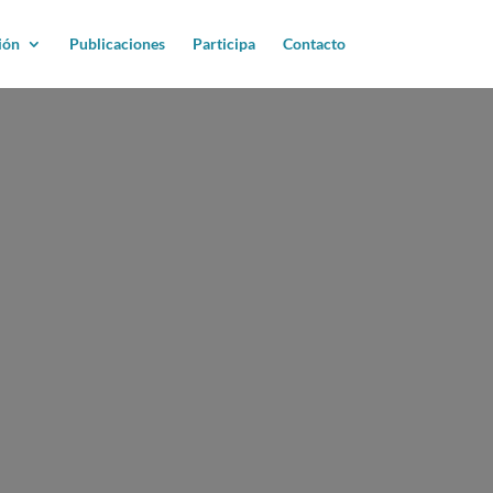
ión
Publicaciones
Participa
Contacto