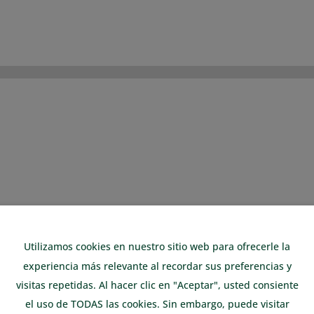
Utilizamos cookies en nuestro sitio web para ofrecerle la
experiencia más relevante al recordar sus preferencias y
visitas repetidas. Al hacer clic en "Aceptar", usted consiente
el uso de TODAS las cookies. Sin embargo, puede visitar