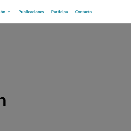
ión
Publicaciones
Participa
Contacto
n