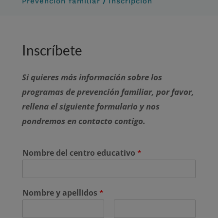
/
Prevención familiar
Inscripción
Inscríbete
Si quieres más información sobre los
programas de prevención familiar, por favor,
rellena el siguiente formulario y nos
pondremos en contacto contigo.
Nombre del centro educativo
*
Nombre y apellidos
*