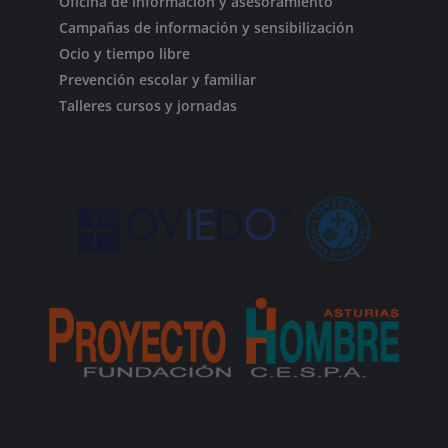
Oficina de información y asesoramiento
Campañas de información y sensibilización
Ocio y tiempo libre
Prevención escolar y familiar
Talleres cursos y jornadas