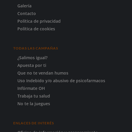
Galería
Contacto
Política de privacidad
Política de cookies
TODAS LAS CAMPAÑAS
¿Salimos igual?
Apuesta por ti
Que no te vendan humos
Uso Indebido y/o abusivo de psicofarmacos
Infórmate OH
Trabaja tu salud
No te la juegues
ENLACES DE INTERÉS