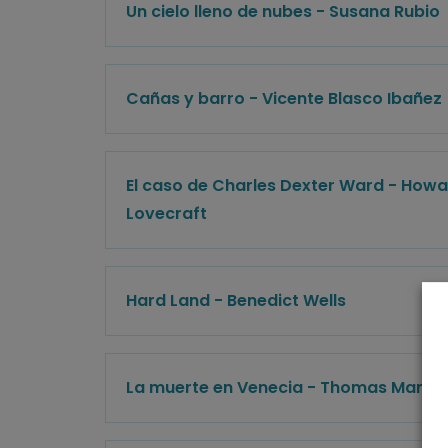
Un cielo lleno de nubes - Susana Rubio
Cañas y barro - Vicente Blasco Ibañez
El caso de Charles Dexter Ward - Howar
Lovecraft
Hard Land - Benedict Wells
La muerte en Venecia - Thomas Mann