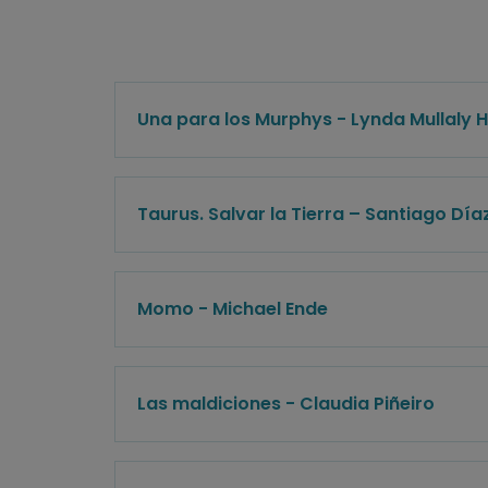
Una para los Murphys - Lynda Mullaly 
Taurus. Salvar la Tierra – Santiago Día
Momo - Michael Ende
Las maldiciones - Claudia Piñeiro