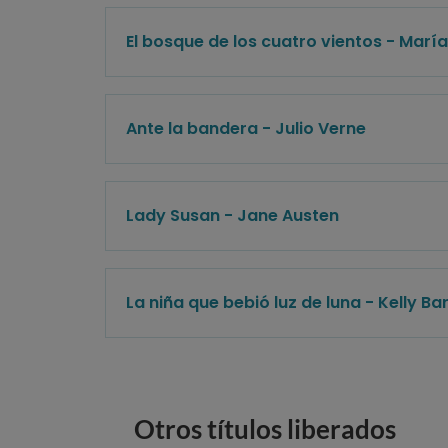
El bosque de los cuatro vientos - Marí
Ante la bandera - Julio Verne
Lady Susan - Jane Austen
La niña que bebió luz de luna - Kelly Bar
Otros títulos liberados