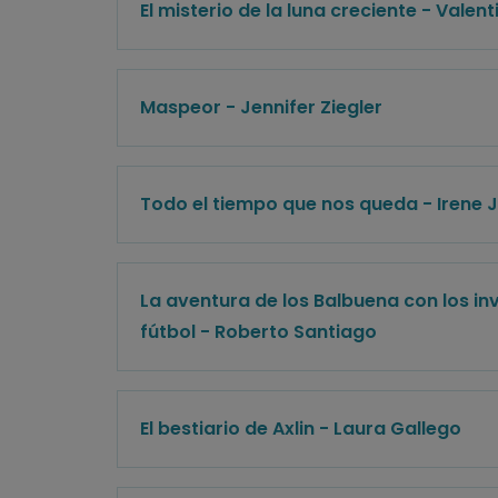
El misterio de la luna creciente - Valent
Maspeor - Jennifer Ziegler
Todo el tiempo que nos queda - Irene 
La aventura de los Balbuena con los in
fútbol - Roberto Santiago
El bestiario de Axlin - Laura Gallego