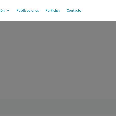
ión
Publicaciones
Participa
Contacto