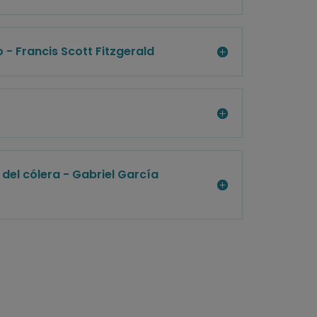
 - Francis Scott Fitzgerald
 del cólera - Gabriel García